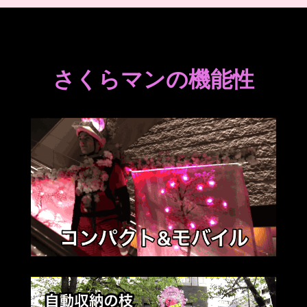
さくらマンの機能性