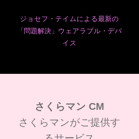
ジョセフ・テイムによる最新の
「問題解決」ウェアラブル・デバ
イス
さくらマン CM
さくらマンがご提供す
るサービス