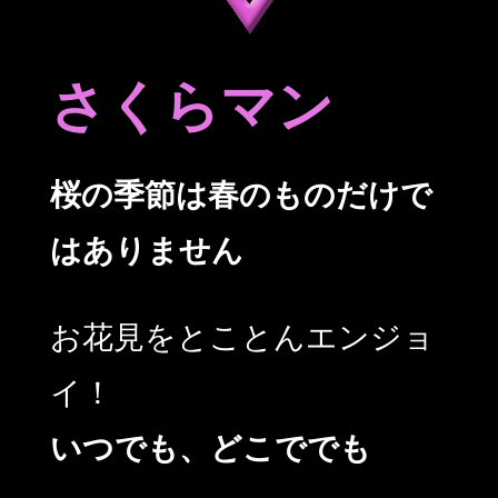
さくらマン
桜の季節は春のものだけで
はありません
お花見をとことんエンジョ
イ！
いつでも、どこででも