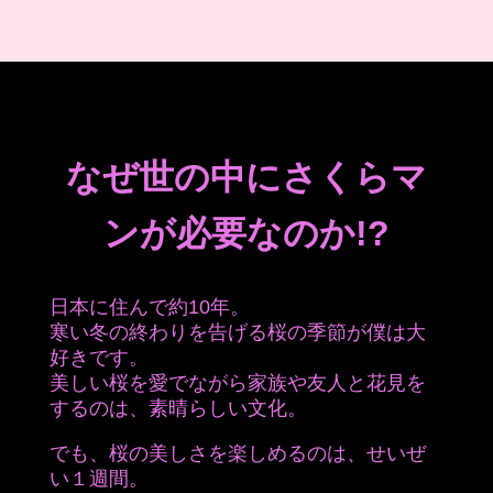
なぜ世の中にさくらマ
ンが必要なのか!?
日本に住んで約10年。
寒い冬の終わりを告げる桜の季節が僕は大
好きです。
美しい桜を愛でながら家族や友人と花見を
するのは、素晴らしい文化。
でも、桜の美しさを楽しめるのは、せいぜ
い１週間。