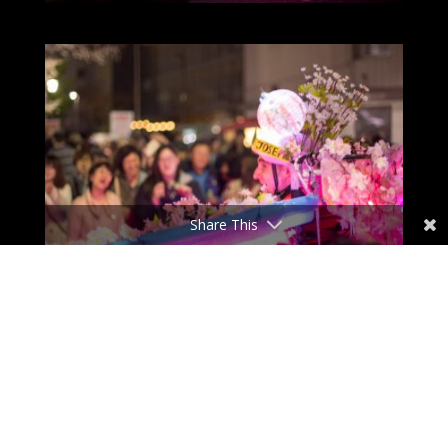
Share This