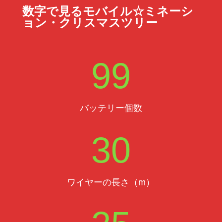
数字で見るモバイル☆ミネーシ
ョン・クリスマスツリー
99
バッテリー個数
30
ワイヤーの長さ（m）