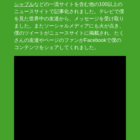
シャブル
などの一流サイトを含む他の100以上の
ニュースサイトで記事化されました。テレビで僕
を見た世界中の友達から、メッセージを受け取り
ました。またソーシャルメディアにも火が点き、
僕のツイートがニュースサイトに掲載され、たく
さんの友達やページのファンがFacebookで僕の
コンテンツをシェアしてくれました。