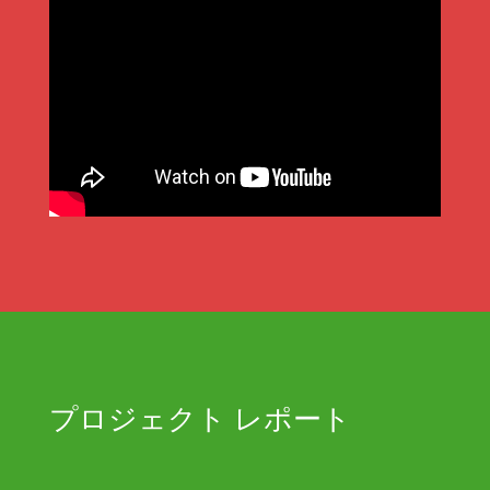
プロジェクト レポート