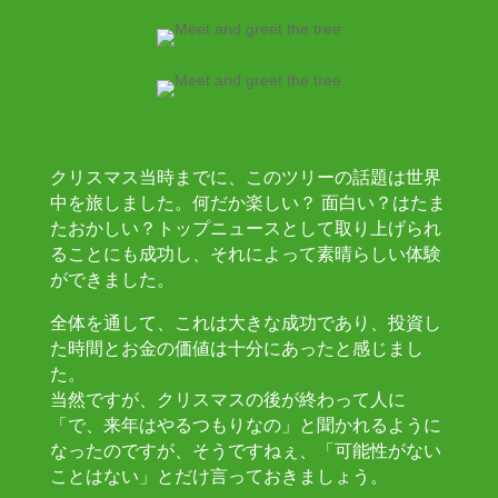
クリスマス当時までに、このツリーの話題は世界
中を旅しました。何だか楽しい？ 面白い？はたま
たおかしい？トップニュースとして取り上げられ
ることにも成功し、それによって素晴らしい体験
ができました。
全体を通して、これは大きな成功であり、投資し
た時間とお金の価値は十分にあったと感じまし
た。
当然ですが、クリスマスの後が終わって人に
「で、来年はやるつもりなの」と聞かれるように
なったのですが、そうですねぇ、「可能性がない
ことはない」とだけ言っておきましょう。