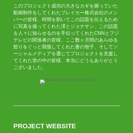
このプロジェクト成功の大きなカギを握っていた
動画制作をしてくれたブレイカー株式会社のメン
バーの皆様、時間を割いてこの話題を伝えるため
に写真を撮ってくれた澪とジョナサン、この話題
を人々に知らせるのを手伝ってくれたCNNとフジ
テレビの関係者の皆様、ここ数ヶ月間のあらゆる
怒りをぐっと我慢してくれた妻の智子、そしてソ
ーシャルメディアを通じてプロジェクトを支援し
てくれた世の中の皆様、本当にどうもありがとう
ございました。
PROJECT WEBSITE