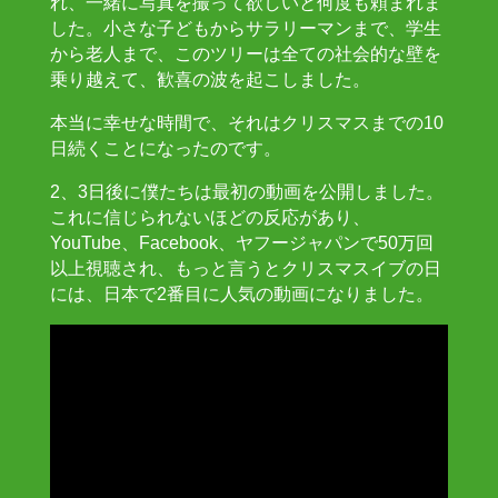
れ、一緒に写真を撮って欲しいと何度も頼まれま
した。小さな子どもからサラリーマンまで、学生
から老人まで、このツリーは全ての社会的な壁を
乗り越えて、歓喜の波を起こしました。
本当に幸せな時間で、それはクリスマスまでの10
日続くことになったのです。
2、3日後に僕たちは最初の動画を公開しました。
これに信じられないほどの反応があり、
YouTube、Facebook、ヤフージャパンで50万回
以上視聴され、もっと言うとクリスマスイブの日
には、日本で2番目に人気の動画になりました。