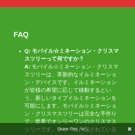
FAQ
Q: モバイル☆ミネーション・クリスマ
スツリーって何ですか？
A:
モバイル☆ミネーション・クリスマ
スツリーは、革新的なイルミネーショ
ン・デバイスです。イルミネーション
が皆様の希望に応じて移動するとい
う、新しいタイプイルミネーションを
可能にします。モバイル☆ミネーショ
ン・クリスマスツリーは完全な手作り
で、世界でオンリーワンのクリスマス
Share This
ツリーです。ツリーに内臓されている