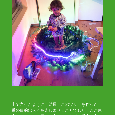
上で言ったように、結局、このツリーを作った一
番の目的は人々を楽しませることでした。ここ東