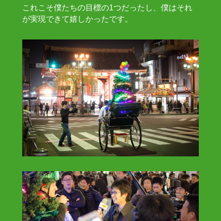
これこそ僕たちの目標の1つだったし、僕はそれ
が実現できて嬉しかったです。