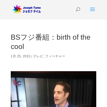
BSフジ番組：birth of the
cool
1月 25, 2015
|
テレビ
,
フィーチャー