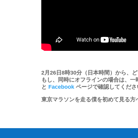
2月26日8時30分（日本時間）から
もし、同時にオフラインの場合は、一
と
Facebook
ページで確認してくださ
東京マラソンを走る僕を初めて見る方