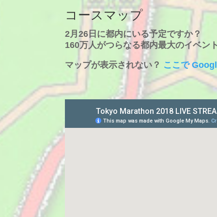
コースマップ
2月26日に都内にいる予定ですか？
160万人がつらなる都内最大のイベン
マップが表示されない？
ここで Goog