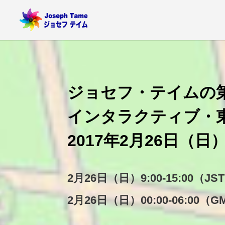
ジョセフ・テイムの
インタラクティブ・
2017年2月26日（日
2月26日（日）9:00-15:00（JS
2月26日（日）00:00-06:00（G