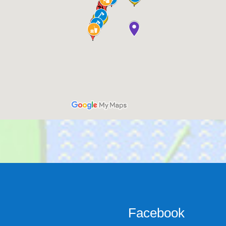
Facebook