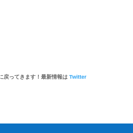
に戻ってきます！最新情報は
Twitter