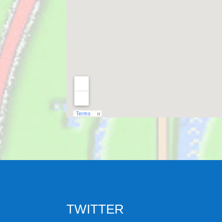
TWITTER