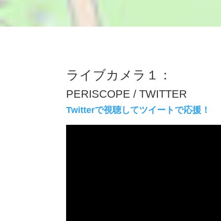
ライブカメラ１：
PERISCOPE / TWITTER
Twitterで視聴してツイートで応援！