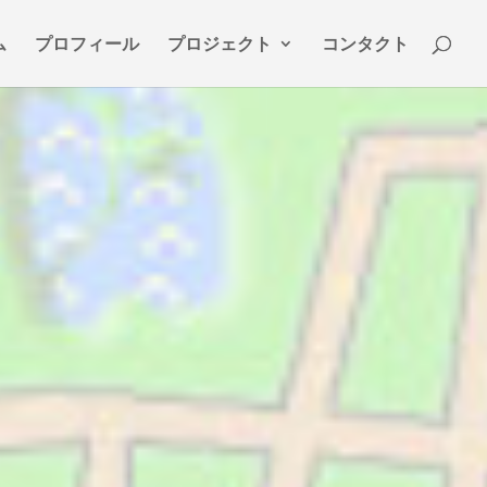
ム
プロフィール
プロジェクト
コンタクト