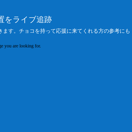
位置をライブ追跡
きます。チョコを持って応援に来てくれる方の参考にも