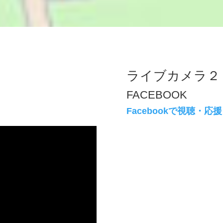
ライブカメラ２
FACEBOOK
Facebookで視聴・応