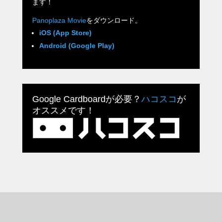
ます！
Panoplaza Movie
をダウンロード。
iOS (App Store)
Android (Google Play)
Google Cardboardが必要？
ハコスコ
が
オススメです！