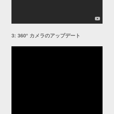
3: 360° カメラのアップデート