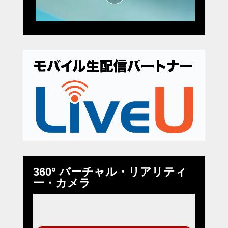
360° バーチャル・リアリティ
ー・カメラ