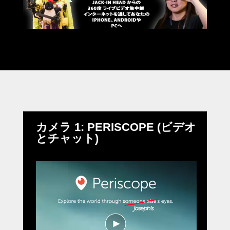
カメラ 1: PERISCOPE (ビデオ
とチャット)