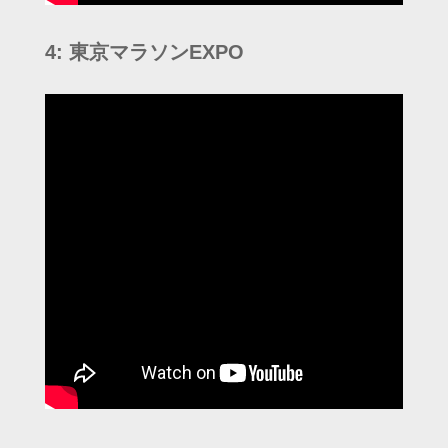
4: 東京マラソンEXPO