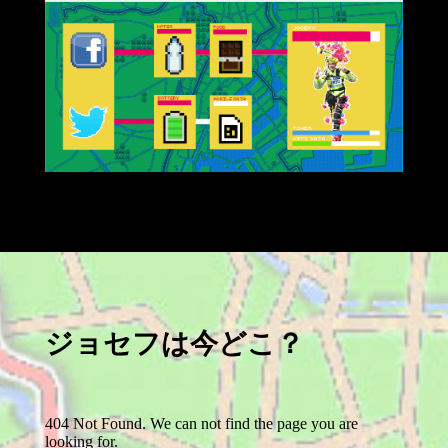
ジョセフは今どこ？