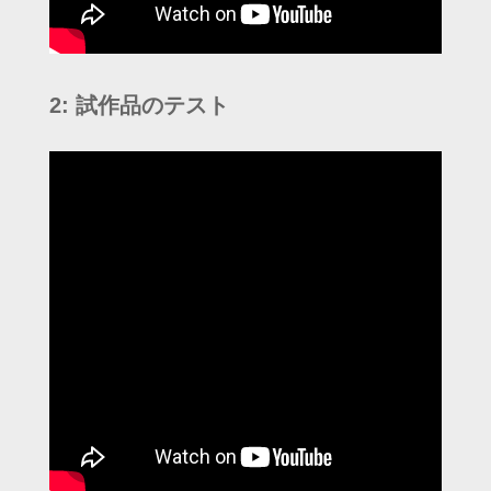
2: 試作品のテスト