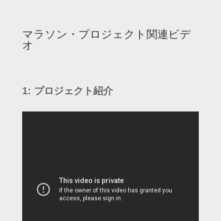
マラソン・プロジェクト関連ビデ
オ
1: プロジェクト紹介