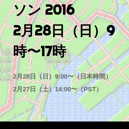
ソン 2016
2月28日（日）9
時〜17時
2月28日（日）9:00〜（日本時間）
2月27日（土）14:00〜（PST）