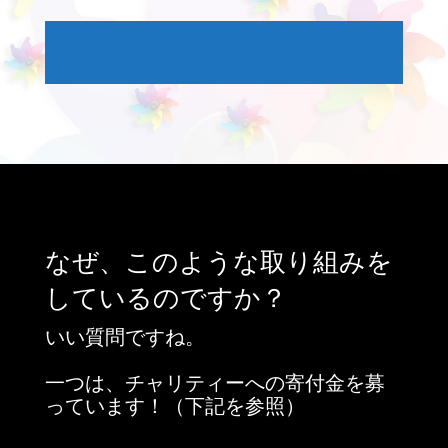
なぜ、このような取り組みを
しているのですか？
いい質問ですね。
一つは、チャリティーへの寄付金を募
っています！（下記を参照）