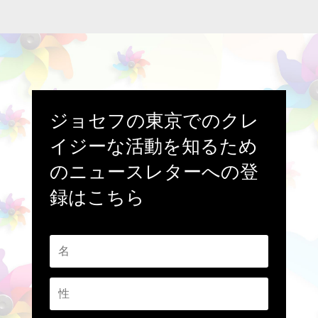
ジョセフの東京でのクレ
イジーな活動を知るため
のニュースレターへの登
録はこちら