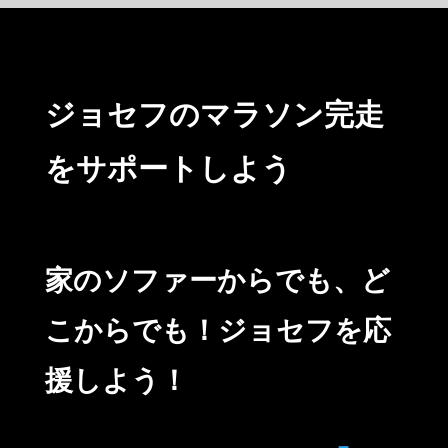
ジョセフのマラソン完走
をサポートしよう
家のソファーからでも、ど
こからでも！ジョセフを応
援しよう！