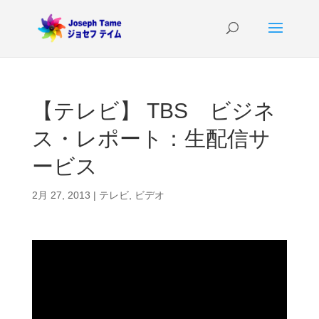
【テレビ】 TBS ビジネ
ス・レポート：生配信サ
ービス
2月 27, 2013
|
テレビ
,
ビデオ