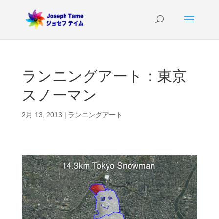
ランニングアート：東京
スノーマン
2月 13, 2013
|
ランニングアート